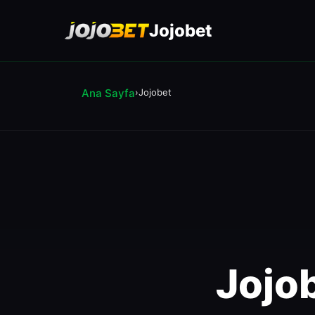
Jojobet
Ana Sayfa
›
Jojobet
Jojob