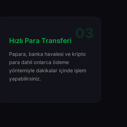
03
Hızlı Para Transferi
Papara, banka havalesi ve kripto
para dahil onlarca ödeme
yöntemiyle dakikalar içinde işlem
yapabilirsiniz.