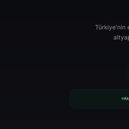
Türkiye'nin 
altya
Ak