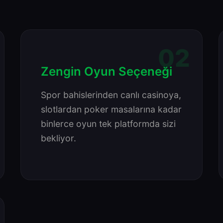
02
Zengin Oyun Seçeneği
Spor bahislerinden canlı casinoya,
slotlardan poker masalarına kadar
binlerce oyun tek platformda sizi
bekliyor.