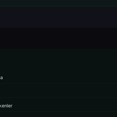
ma
kenler