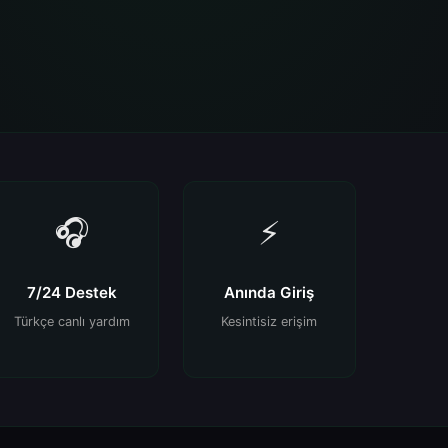
🎧
⚡
7/24 Destek
Anında Giriş
Türkçe canlı yardım
Kesintisiz erişim