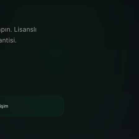
pın. Lisanslı
ntisi.
işim