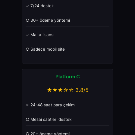
✓ 7/24 destek
○ 30+ ödeme yöntemi
✓ Malta lisansı
○ Sadece mobil site
Platform C
★★★☆☆ 3.8/5
✗ 24-48 saat para çekim
○ Mesai saatleri destek
○ 20+ ödeme yöntemi