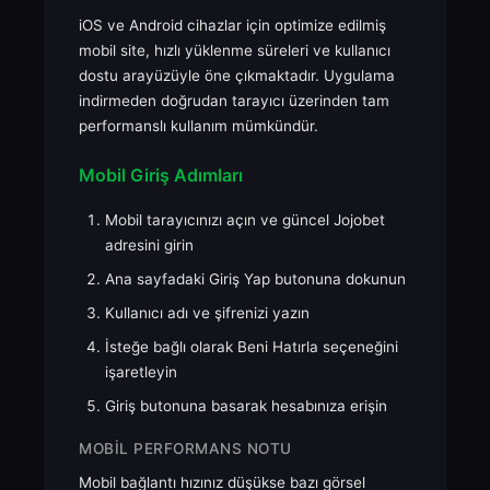
iOS ve Android cihazlar için optimize edilmiş
mobil site, hızlı yüklenme süreleri ve kullanıcı
dostu arayüzüyle öne çıkmaktadır. Uygulama
indirmeden doğrudan tarayıcı üzerinden tam
performanslı kullanım mümkündür.
Mobil Giriş Adımları
Mobil tarayıcınızı açın ve güncel Jojobet
adresini girin
Ana sayfadaki Giriş Yap butonuna dokunun
Kullanıcı adı ve şifrenizi yazın
İsteğe bağlı olarak Beni Hatırla seçeneğini
işaretleyin
Giriş butonuna basarak hesabınıza erişin
MOBIL PERFORMANS NOTU
Mobil bağlantı hızınız düşükse bazı görsel