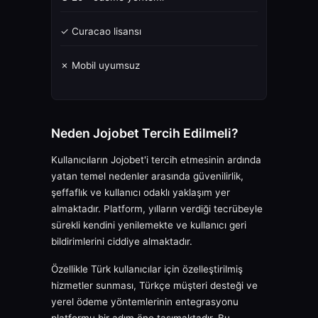
✓ Curacao lisansı
✗ Mobil uyumsuz
Neden Jojobet Tercih Edilmeli?
Kullanıcıların Jojobet'i tercih etmesinin ardında
yatan temel nedenler arasında güvenilirlik,
şeffaflık ve kullanıcı odaklı yaklaşım yer
almaktadır. Platform, yılların verdiği tecrübeyle
sürekli kendini yenilemekte ve kullanıcı geri
bildirimlerini ciddiye almaktadır.
Özellikle Türk kullanıcılar için özelleştirilmiş
hizmetler sunması, Türkçe müşteri desteği ve
yerel ödeme yöntemlerinin entegrasyonu