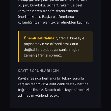
oluşan, büyük-küçük harf, rakam ve özel
karakter içeren bir şifre tercih etmeniz
önerilmektedir. Başka platformlarda
kullandığınız şifreleri tekrar etmekten kaçının.
Önemli Hatırlatma:
Şifrenizi kimseyle
paylaşmayın ve düzenli aralıklarla
değiştirin. Jojobet çalışanları hiçbir
zaman şifrenizi sormaz.
KAYIT SORUNLARI İÇIN
Kayıt sırasında herhangi bir teknik sorunla
karşılaşırsanız 7/24 aktif canlı destek hattına
bağlanabilirsiniz. Destek ekibi kayıt sürecinizi
adım adım yönlendirecektir.