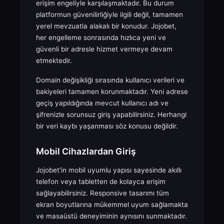
erişim engeliyle karşılaşmaktadır. Bu durum
platformun güvenilirliğiyle ilgili değil, tamamen
yerel mevzuatla alakalı bir konudur. Jojobet,
her engelleme sonrasında hızlıca yeni ve
güvenli bir adresle hizmet vermeye devam
etmektedir.
Domain değişikliği sırasında kullanıcı verileri ve
bakiyeleri tamamen korunmaktadır. Yeni adrese
geçiş yapıldığında mevcut kullanıcı adı ve
şifrenizle sorunsuz giriş yapabilirsiniz. Herhangi
bir veri kaybı yaşanması söz konusu değildir.
Mobil Cihazlardan Giriş
Jojobet'in mobil uyumlu yapısı sayesinde akıllı
telefon veya tabletten de kolayca erişim
sağlayabilirsiniz. Responsive tasarımı tüm
ekran boyutlarına mükemmel uyum sağlamakta
ve masaüstü deneyiminin aynısını sunmaktadır.