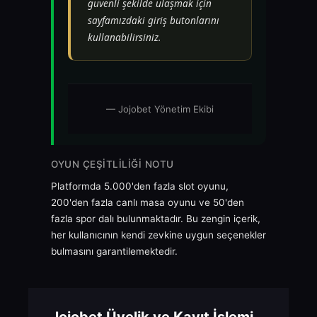
güvenli şekilde ulaşmak için
sayfamızdaki giriş butonlarını
kullanabilirsiniz.
— Jojobet Yönetim Ekibi
OYUN ÇEŞITLILIĞI NOTU
Platformda 5.000'den fazla slot oyunu,
200'den fazla canlı masa oyunu ve 50'den
fazla spor dalı bulunmaktadır. Bu zengin içerik,
her kullanıcının kendi zevkine uygun seçenekler
bulmasını garantilemektedir.