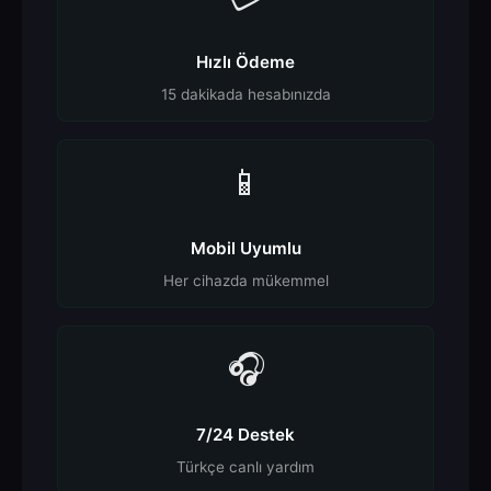
Hızlı Ödeme
15 dakikada hesabınızda
📱
Mobil Uyumlu
Her cihazda mükemmel
🎧
7/24 Destek
Türkçe canlı yardım