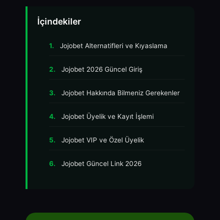
İçindekiler
Jojobet Alternatifleri ve Kıyaslama
Jojobet 2026 Güncel Giriş
Jojobet Hakkında Bilmeniz Gerekenler
Jojobet Üyelik ve Kayıt İşlemi
Jojobet VIP ve Özel Üyelik
Jojobet Güncel Link 2026