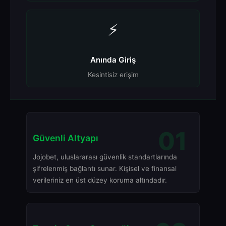
⚡
Anında Giriş
Kesintisiz erişim
01
Güvenli Altyapı
Jojobet, uluslararası güvenlik standartlarında
şifrelenmiş bağlantı sunar. Kişisel ve finansal
verileriniz en üst düzey koruma altındadır.