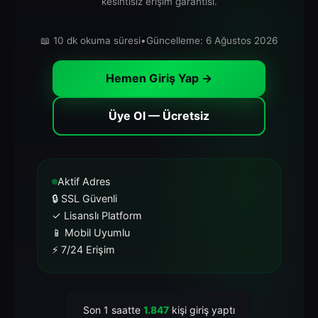
kesintisiz erişim garantisi.
📖 10 dk okuma süresi
•
Güncelleme: 6 Ağustos 2026
Hemen Giriş Yap →
Üye Ol — Ücretsiz
Aktif Adres
🔒 SSL Güvenli
✓ Lisanslı Platform
📱 Mobil Uyumlu
⚡ 7/24 Erişim
Son 1 saatte
1.847
kişi giriş yaptı