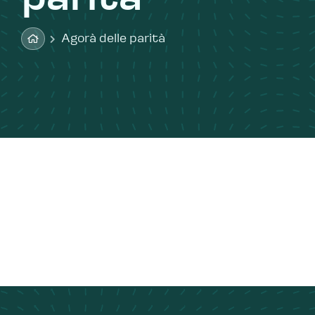
Agorà delle parità