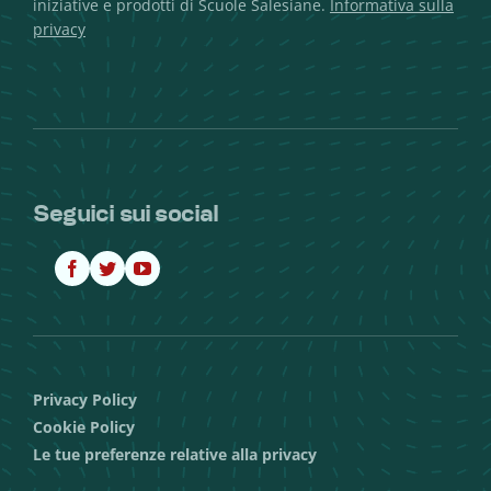
iniziative e prodotti di Scuole Salesiane.
Informativa sulla
privacy
Seguici sui social
Privacy Policy
Cookie Policy
Le tue preferenze relative alla privacy