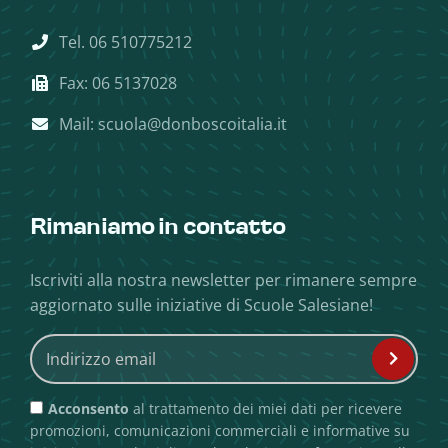
Tel. 06 510775212
Fax: 06 5137028
Mail: scuola@donboscoitalia.it
Rimaniamo in contatto
Iscriviti alla nostra newsletter per rimanere sempre
aggiornato sulle iniziative di Scuole Salesiane!
Acconsento
al trattamento dei miei dati per ricevere
promozioni, comunicazioni commerciali e informative su