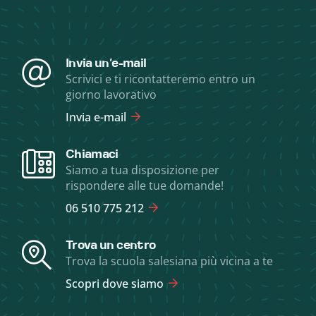
Invia un'e-mail
Scrivici e ti ricontatteremo entro un
giorno lavorativo
Invia e-mail
Chiamaci
Siamo a tua disposizione per
rispondere alle tue domande!
06 510 775 212
Trova un centro
Trova la scuola salesiana più vicina a te
Scopri dove siamo