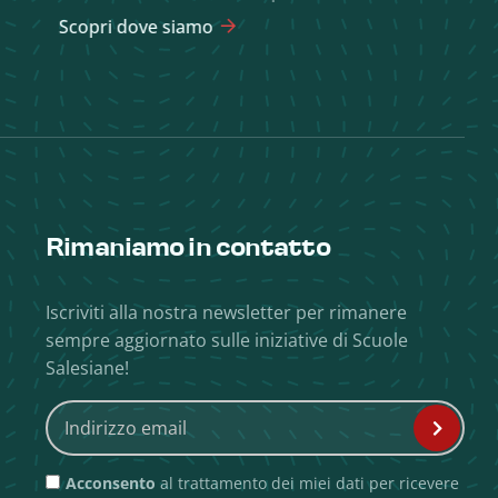
Scopri dove siamo
Rimaniamo in contatto
Iscriviti alla nostra newsletter per rimanere
sempre aggiornato sulle iniziative di Scuole
Salesiane!
Acconsento
al trattamento dei miei dati per ricevere