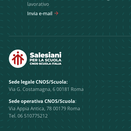
lavorativo
Invia e-mail
Sede legale CNOS/Scuola:
Via G. Costamagna, 6 00181 Roma
Sede operativa CNOS/Scuola
:
Via Appia Antica, 78 00179 Roma
Tel. 06 510775212