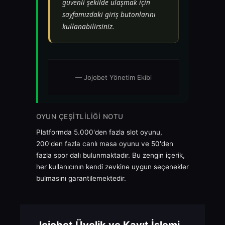
güvenli şekilde ulaşmak için
sayfamızdaki giriş butonlarını
kullanabilirsiniz.
— Jojobet Yönetim Ekibi
OYUN ÇEŞITLILIĞI NOTU
Platformda 5.000'den fazla slot oyunu,
200'den fazla canlı masa oyunu ve 50'den
fazla spor dalı bulunmaktadır. Bu zengin içerik,
her kullanıcının kendi zevkine uygun seçenekler
bulmasını garantilemektedir.