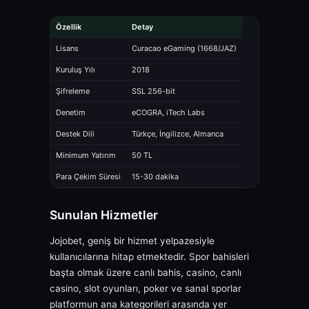
Özellik
Detay
Lisans
Curacao eGaming (1668/JAZ)
Kuruluş Yılı
2018
Şifreleme
SSL 256-bit
Denetim
eCOGRA, iTech Labs
Destek Dili
Türkçe, İngilizce, Almanca
Minimum Yatırım
50 TL
Para Çekim Süresi
15-30 dakika
Sunulan Hizmetler
Jojobet, geniş bir hizmet yelpazesiyle
kullanıcılarına hitap etmektedir. Spor bahisleri
başta olmak üzere canlı bahis, casino, canlı
casino, slot oyunları, poker ve sanal sporlar
platformun ana kategorileri arasında yer