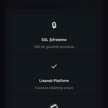
🔒
SSL Şifreleme
256-bit güvenlik protokolü
✓
Lisanslı Platform
Curacao eGaming onaylı
💳