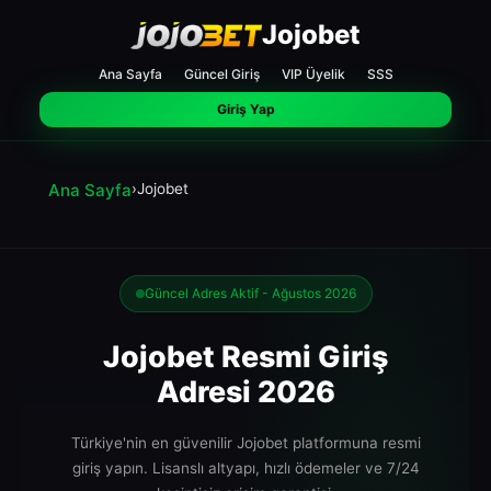
Jojobet
Ana Sayfa
Güncel Giriş
VIP Üyelik
SSS
Giriş Yap
Ana Sayfa
›
Jojobet
Güncel Adres Aktif - Ağustos 2026
Jojobet Resmi Giriş
Adresi 2026
Türkiye'nin en güvenilir Jojobet platformuna resmi
giriş yapın. Lisanslı altyapı, hızlı ödemeler ve 7/24