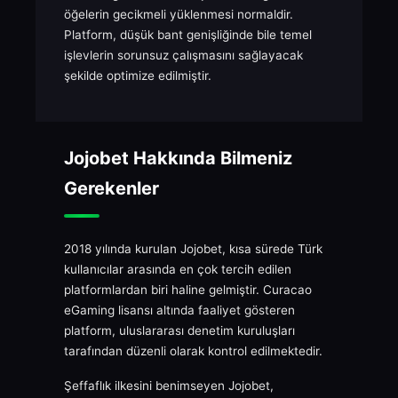
öğelerin gecikmeli yüklenmesi normaldir.
Platform, düşük bant genişliğinde bile temel
işlevlerin sorunsuz çalışmasını sağlayacak
şekilde optimize edilmiştir.
Jojobet Hakkında Bilmeniz
Gerekenler
2018 yılında kurulan Jojobet, kısa sürede Türk
kullanıcılar arasında en çok tercih edilen
platformlardan biri haline gelmiştir. Curacao
eGaming lisansı altında faaliyet gösteren
platform, uluslararası denetim kuruluşları
tarafından düzenli olarak kontrol edilmektedir.
Şeffaflık ilkesini benimseyen Jojobet,