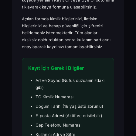
köşede yer alan Kayıt Ol veya Üye Ol butonuna
tıklayarak kayıt formuna ulaşabilirsiniz.
Açılan formda kimlik bilgilerinizi, iletişim
bilgilerinizi ve hesap güvenliği için şifrenizi
belirlemeniz istenmektedir. Tüm alanları
eksiksiz doldurduktan sonra kullanım şartlarını
onaylayarak kaydınızı tamamlayabilirsiniz.
Kayıt İçin Gerekli Bilgiler
Ad ve Soyad (Nüfus cüzdanınızdaki
gibi)
TC Kimlik Numarası
Doğum Tarihi (18 yaş üstü zorunlu)
E-posta Adresi (Aktif ve erişilebilir)
Cep Telefonu Numarası
Kullanıcı Adı ve Şifre