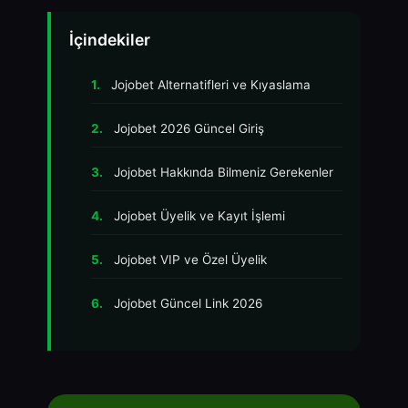
İçindekiler
Jojobet Alternatifleri ve Kıyaslama
Jojobet 2026 Güncel Giriş
Jojobet Hakkında Bilmeniz Gerekenler
Jojobet Üyelik ve Kayıt İşlemi
Jojobet VIP ve Özel Üyelik
Jojobet Güncel Link 2026