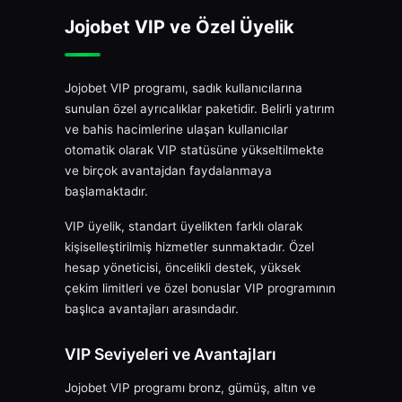
Jojobet VIP ve Özel Üyelik
Jojobet VIP programı, sadık kullanıcılarına
sunulan özel ayrıcalıklar paketidir. Belirli yatırım
ve bahis hacimlerine ulaşan kullanıcılar
otomatik olarak VIP statüsüne yükseltilmekte
ve birçok avantajdan faydalanmaya
başlamaktadır.
VIP üyelik, standart üyelikten farklı olarak
kişiselleştirilmiş hizmetler sunmaktadır. Özel
hesap yöneticisi, öncelikli destek, yüksek
çekim limitleri ve özel bonuslar VIP programının
başlıca avantajları arasındadır.
VIP Seviyeleri ve Avantajları
Jojobet VIP programı bronz, gümüş, altın ve