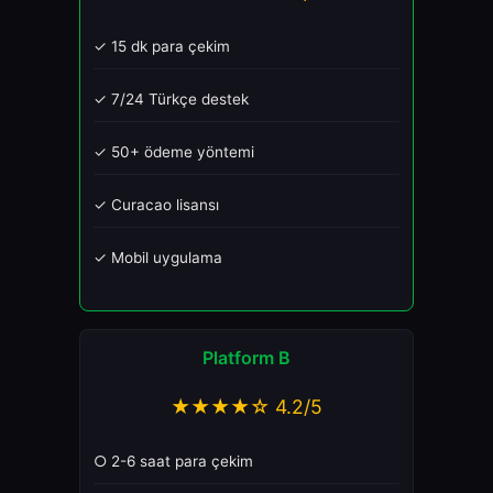
✓ 15 dk para çekim
✓ 7/24 Türkçe destek
✓ 50+ ödeme yöntemi
✓ Curacao lisansı
✓ Mobil uygulama
Platform B
★★★★☆ 4.2/5
○ 2-6 saat para çekim