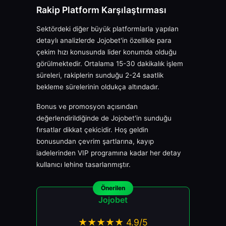
Rakip Platform Karşılaştırması
Sektördeki diğer büyük platformlarla yapılan
detaylı analizlerde Jojobet'in özellikle para
çekim hızı konusunda lider konumda olduğu
görülmektedir. Ortalama 15-30 dakikalık işlem
süreleri, rakiplerin sunduğu 2-24 saatlik
bekleme sürelerinin oldukça altındadır.
Bonus ve promosyon açısından
değerlendirildiğinde de Jojobet'in sunduğu
fırsatlar dikkat çekicidir. Hoş geldin
bonusundan çevrim şartlarına, kayıp
iadelerinden VIP programına kadar her detay
kullanıcı lehine tasarlanmıştır.
Jojobet
★★★★★ 4.9/5