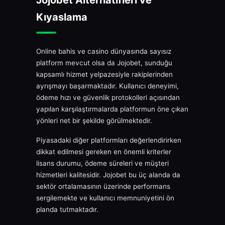
Jojobet Alternatifleri ve
Kıyaslama
Online bahis ve casino dünyasında sayısız
platform mevcut olsa da Jojobet, sunduğu
kapsamlı hizmet yelpazesiyle rakiplerinden
ayrışmayı başarmaktadır. Kullanıcı deneyimi,
ödeme hızı ve güvenlik protokolleri açısından
yapılan karşılaştırmalarda platformun öne çıkan
yönleri net bir şekilde görülmektedir.
Piyasadaki diğer platformları değerlendirirken
dikkat edilmesi gereken en önemli kriterler
lisans durumu, ödeme süreleri ve müşteri
hizmetleri kalitesidir. Jojobet bu üç alanda da
sektör ortalamasının üzerinde performans
sergilemekte ve kullanıcı memnuniyetini ön
planda tutmaktadır.