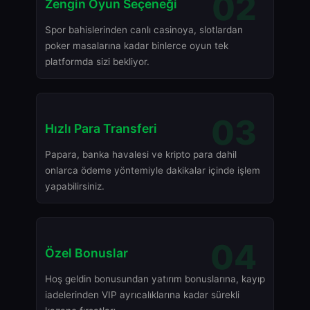
02
Zengin Oyun Seçeneği
Spor bahislerinden canlı casinoya, slotlardan
poker masalarına kadar binlerce oyun tek
platformda sizi bekliyor.
03
Hızlı Para Transferi
Papara, banka havalesi ve kripto para dahil
onlarca ödeme yöntemiyle dakikalar içinde işlem
yapabilirsiniz.
04
Özel Bonuslar
Hoş geldin bonusundan yatırım bonuslarına, kayıp
iadelerinden VIP ayrıcalıklarına kadar sürekli