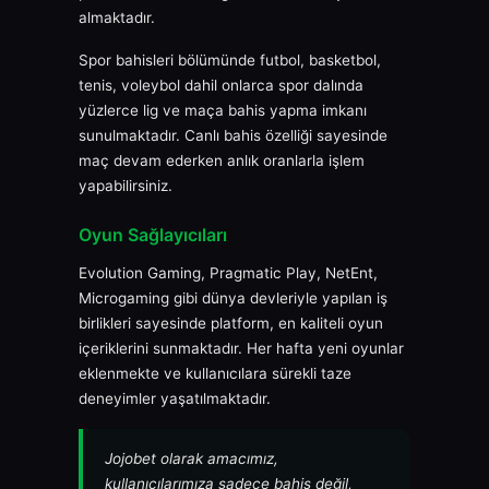
almaktadır.
Spor bahisleri bölümünde futbol, basketbol,
tenis, voleybol dahil onlarca spor dalında
yüzlerce lig ve maça bahis yapma imkanı
sunulmaktadır. Canlı bahis özelliği sayesinde
maç devam ederken anlık oranlarla işlem
yapabilirsiniz.
Oyun Sağlayıcıları
Evolution Gaming, Pragmatic Play, NetEnt,
Microgaming gibi dünya devleriyle yapılan iş
birlikleri sayesinde platform, en kaliteli oyun
içeriklerini sunmaktadır. Her hafta yeni oyunlar
eklenmekte ve kullanıcılara sürekli taze
deneyimler yaşatılmaktadır.
Jojobet olarak amacımız,
kullanıcılarımıza sadece bahis değil,