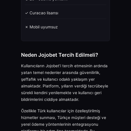
✓ Curacao lisansı
✗ Mobil uyumsuz
Neden Jojobet Tercih Edilmeli?
Kullanıcıların Jojobet'i tercih etmesinin ardında
yatan temel nedenler arasında güvenilirlik,
şeffaflık ve kullanıcı odaklı yaklaşım yer
almaktadır. Platform, yılların verdiği tecrübeyle
sürekli kendini yenilemekte ve kullanıcı geri
bildirimlerini ciddiye almaktadır.
Özellikle Türk kullanıcılar için özelleştirilmiş
hizmetler sunması, Türkçe müşteri desteği ve
yerel ödeme yöntemlerinin entegrasyonu