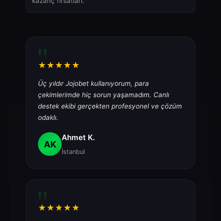
kazanç fırsatları.
★★★★★
Üç yıldır Jojobet kullanıyorum, para
çekimlerimde hiç sorun yaşamadım. Canlı
destek ekibi gerçekten profesyonel ve çözüm
odaklı.
Ahmet K.
AK
İstanbul
★★★★★