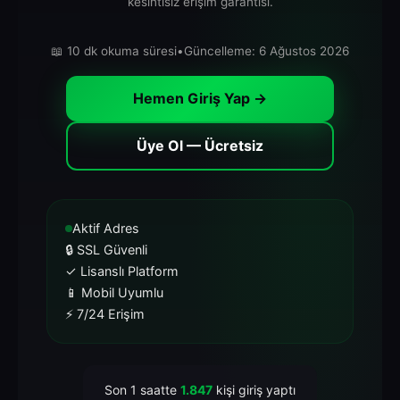
kesintisiz erişim garantisi.
📖 10 dk okuma süresi
•
Güncelleme: 6 Ağustos 2026
Hemen Giriş Yap →
Üye Ol — Ücretsiz
Aktif Adres
🔒 SSL Güvenli
✓ Lisanslı Platform
📱 Mobil Uyumlu
⚡ 7/24 Erişim
Son 1 saatte
1.847
kişi giriş yaptı