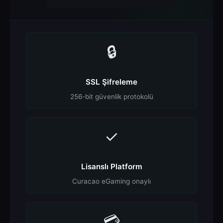
🔒
SSL Şifreleme
256-bit güvenlik protokolü
✓
Lisanslı Platform
Curacao eGaming onaylı
💳