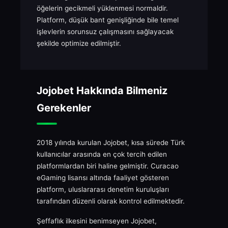
öğelerin gecikmeli yüklenmesi normaldir.
Platform, düşük bant genişliğinde bile temel
işlevlerin sorunsuz çalışmasını sağlayacak
şekilde optimize edilmiştir.
Jojobet Hakkında Bilmeniz
Gerekenler
2018 yılında kurulan Jojobet, kısa sürede Türk
kullanıcılar arasında en çok tercih edilen
platformlardan biri haline gelmiştir. Curacao
eGaming lisansı altında faaliyet gösteren
platform, uluslararası denetim kuruluşları
tarafından düzenli olarak kontrol edilmektedir.
Şeffaflık ilkesini benimseyen Jojobet,