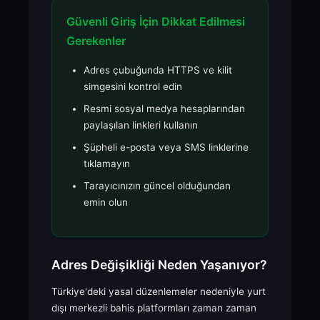
Güvenli Giriş İçin Dikkat Edilmesi
Gerekenler
Adres çubuğunda HTTPS ve kilit
simgesini kontrol edin
Resmi sosyal medya hesaplarından
paylaşılan linkleri kullanın
Şüpheli e-posta veya SMS linklerine
tıklamayın
Tarayıcınızın güncel olduğundan
emin olun
Adres Değişikliği Neden Yaşanıyor?
Türkiye'deki yasal düzenlemeler nedeniyle yurt
dışı merkezli bahis platformları zaman zaman