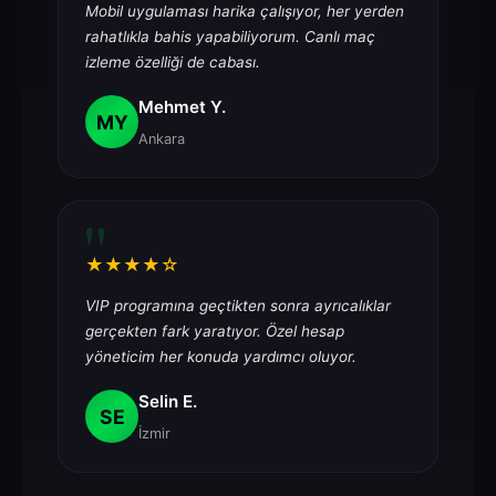
Mobil uygulaması harika çalışıyor, her yerden
rahatlıkla bahis yapabiliyorum. Canlı maç
izleme özelliği de cabası.
Mehmet Y.
MY
Ankara
★★★★☆
VIP programına geçtikten sonra ayrıcalıklar
gerçekten fark yaratıyor. Özel hesap
yöneticim her konuda yardımcı oluyor.
Selin E.
SE
İzmir