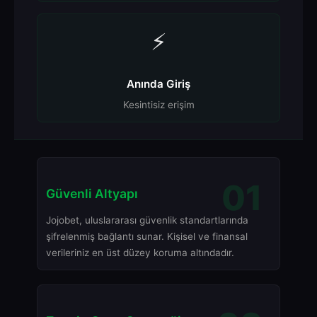
⚡
Anında Giriş
Kesintisiz erişim
01
Güvenli Altyapı
Jojobet, uluslararası güvenlik standartlarında
şifrelenmiş bağlantı sunar. Kişisel ve finansal
verileriniz en üst düzey koruma altındadır.