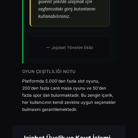
güvenli şekilde ulaşmak için
sayfamızdaki giriş butonlarını
kullanabilirsiniz.
— Jojobet Yönetim Ekibi
OYUN ÇEŞITLILIĞI NOTU
Platformda 5.000'den fazla slot oyunu,
200'den fazla canlı masa oyunu ve 50'den
fazla spor dalı bulunmaktadır. Bu zengin içerik,
her kullanıcının kendi zevkine uygun seçenekler
bulmasını garantilemektedir.