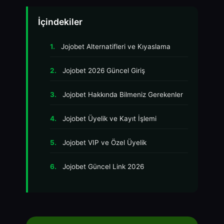
İçindekiler
Jojobet Alternatifleri ve Kıyaslama
Jojobet 2026 Güncel Giriş
Jojobet Hakkında Bilmeniz Gerekenler
Jojobet Üyelik ve Kayıt İşlemi
Jojobet VIP ve Özel Üyelik
Jojobet Güncel Link 2026