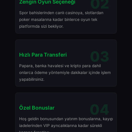
02
Zengin Oyun Seçeneği
Spor bahislerinden canlı casinoya, slotlardan
poker masalarına kadar binlerce oyun tek
platformda sizi bekliyor.
03
Hızlı Para Transferi
Papara, banka havalesi ve kripto para dahil
onlarca ödeme yöntemiyle dakikalar içinde işlem
yapabilirsiniz.
04
Özel Bonuslar
Hoş geldin bonusundan yatırım bonuslarına, kayıp
iadelerinden VIP ayrıcalıklarına kadar sürekli