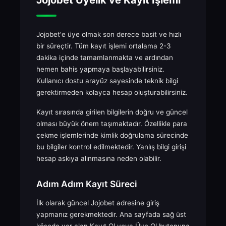
Jojobet Üyelik ve Kayıt İşlemi
Jojobet'e üye olmak son derece basit ve hızlı
bir süreçtir. Tüm kayıt işlemi ortalama 2-3
dakika içinde tamamlanmakta ve ardından
hemen bahis yapmaya başlayabilirsiniz.
Kullanıcı dostu arayüz sayesinde teknik bilgi
gerektirmeden kolayca hesap oluşturabilirsiniz.
Kayıt sırasında girilen bilgilerin doğru ve güncel
olması büyük önem taşımaktadır. Özellikle para
çekme işlemlerinde kimlik doğrulama sürecinde
bu bilgiler kontrol edilmektedir. Yanlış bilgi girişi
hesap askıya alınmasına neden olabilir.
Adım Adım Kayıt Süreci
İlk olarak güncel Jojobet adresine giriş
yapmanız gerekmektedir. Ana sayfada sağ üst