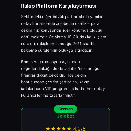
Rakip Platform Karşılaştırması
Sektördeki diğer büyük platformlarla yapılan
detaylı analizlerde Jojobet'in özellikle para
çekim hızı konusunda lider konumda olduğu
görülmektedir. Ortalama 15-30 dakikalık işlem
süreleri, rakiplerin sunduğu 2-24 saatlik
bekleme sürelerinin oldukça altındadır.
Bonus ve promosyon açısından
değerlendirildiğinde de Jojobet'in sunduğu
fırsatlar dikkat çekicidir. Hoş geldin
bonusundan çevrim şartlarına, kayıp
iadelerinden VIP programına kadar her detay
kullanıcı lehine tasarlanmıştır.
Jojobet
★★★★★ 4.9/5