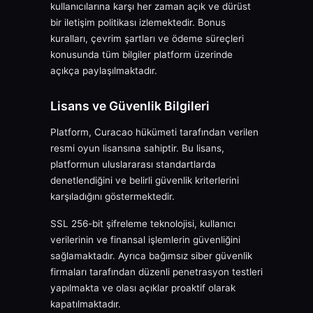
kullanıcılarına karşı her zaman açık ve dürüst
bir iletişim politikası izlemektedir. Bonus
kuralları, çevrim şartları ve ödeme süreçleri
konusunda tüm bilgiler platform üzerinde
açıkça paylaşılmaktadır.
Lisans ve Güvenlik Bilgileri
Platform, Curacao hükümeti tarafından verilen
resmi oyun lisansına sahiptir. Bu lisans,
platformun uluslararası standartlarda
denetlendiğini ve belirli güvenlik kriterlerini
karşıladığını göstermektedir.
SSL 256-bit şifreleme teknolojisi, kullanıcı
verilerinin ve finansal işlemlerin güvenliğini
sağlamaktadır. Ayrıca bağımsız siber güvenlik
firmaları tarafından düzenli penetrasyon testleri
yapılmakta ve olası açıklar proaktif olarak
kapatılmaktadır.