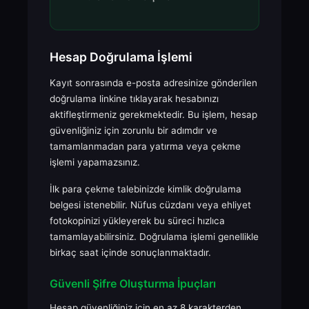
Hesap Doğrulama İşlemi
Kayıt sonrasında e-posta adresinize gönderilen
doğrulama linkine tıklayarak hesabınızı
aktifleştirmeniz gerekmektedir. Bu işlem, hesap
güvenliğiniz için zorunlu bir adımdır ve
tamamlanmadan para yatırma veya çekme
işlemi yapamazsınız.
İlk para çekme talebinizde kimlik doğrulama
belgesi istenebilir. Nüfus cüzdanı veya ehliyet
fotokopinizi yükleyerek bu süreci hızlıca
tamamlayabilirsiniz. Doğrulama işlemi genellikle
birkaç saat içinde sonuçlanmaktadır.
Güvenli Şifre Oluşturma İpuçları
Hesap güvenliğiniz için en az 8 karakterden