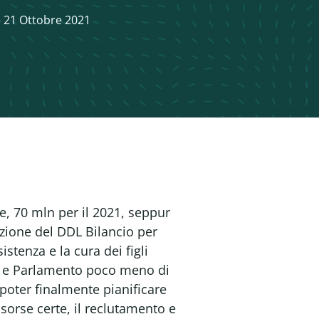
21 Ottobre 2021
ie, 70 mln per il 2021, seppur
dazione del DDL Bilancio per
istenza e la cura dei figli
no e Parlamento poco meno di
 poter finalmente pianificare
sorse certe, il reclutamento e