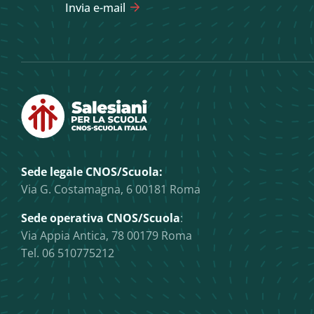
Invia e-mail
Sede legale CNOS/Scuola:
Via G. Costamagna, 6 00181 Roma
Sede operativa CNOS/Scuola
:
Via Appia Antica, 78 00179 Roma
Tel. 06 510775212