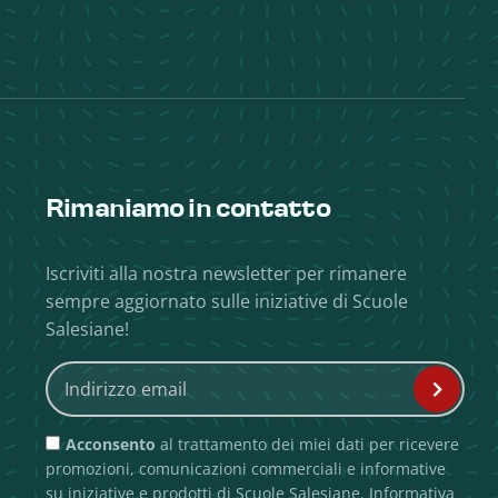
Rimaniamo in contatto
Iscriviti alla nostra newsletter per rimanere
sempre aggiornato sulle iniziative di Scuole
Salesiane!
Acconsento
al trattamento dei miei dati per ricevere
promozioni, comunicazioni commerciali e informative
su iniziative e prodotti di Scuole Salesiane.
Informativa